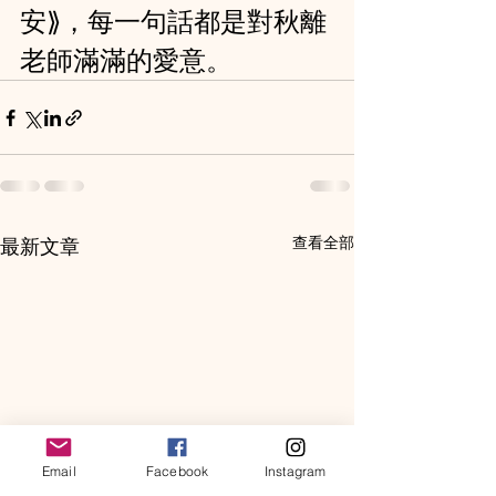
安⟫，每一句話都是對秋離
老師滿滿的愛意。
查看全部
最新文章
Email
Facebook
Instagram